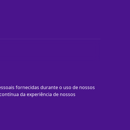
essoais fornecidas durante o uso de nossos
 contínua da experiência de nossos