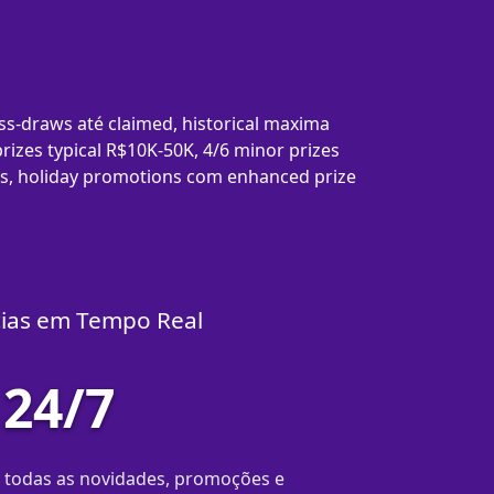
ss-draws até claimed, historical maxima
rizes typical R$10K-50K, 4/6 minor prizes
ts, holiday promotions com enhanced prize
cias em Tempo Real
24/7
e todas as novidades, promoções e