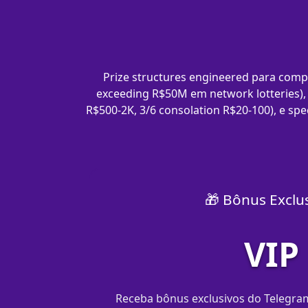
Prize structures engineered para compe
exceeding R$50M em network lotteries), m
R$500-2K, 3/6 consolation R$20-100), e s
🎁 Bônus Exclu
VIP
Receba bônus exclusivos do Telegra