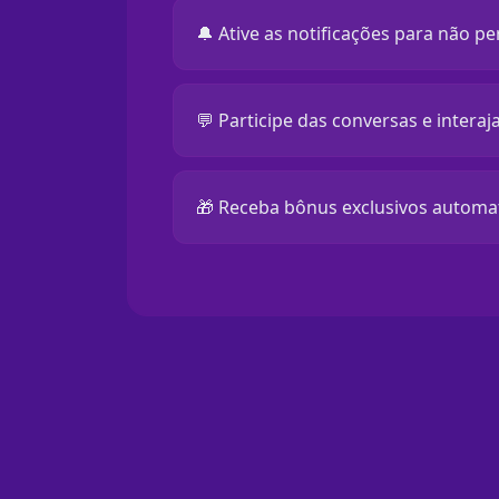
🔔 Ative as notificações para não p
💬 Participe das conversas e interaj
🎁 Receba bônus exclusivos autom