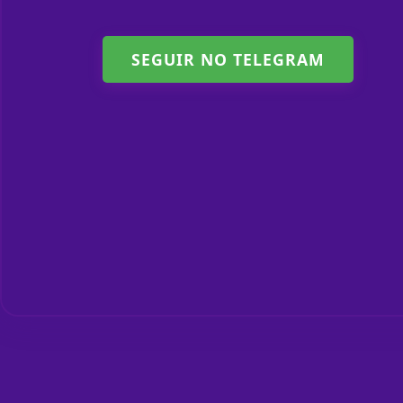
SEGUIR NO TELEGRAM