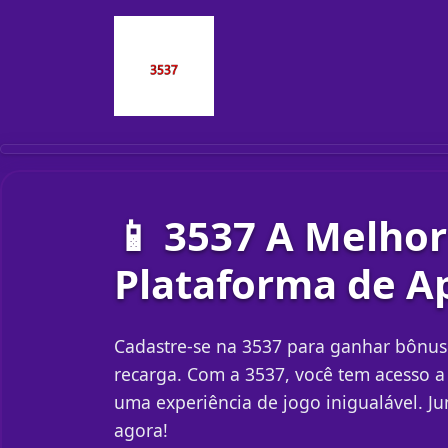
📱 3537 A Melhor
Plataforma de A
Cadastre-se na 3537 para ganhar bônus
recarga. Com a 3537, você tem acesso a
uma experiência de jogo inigualável. J
agora!