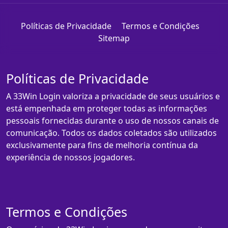
Políticas de Privacidade
Termos e Condições
Sitemap
Políticas de Privacidade
A 33Win Login valoriza a privacidade de seus usuários e
está empenhada em proteger todas as informações
pessoais fornecidas durante o uso de nossos canais de
comunicação. Todos os dados coletados são utilizados
exclusivamente para fins de melhoria contínua da
experiência de nossos jogadores.
Termos e Condições