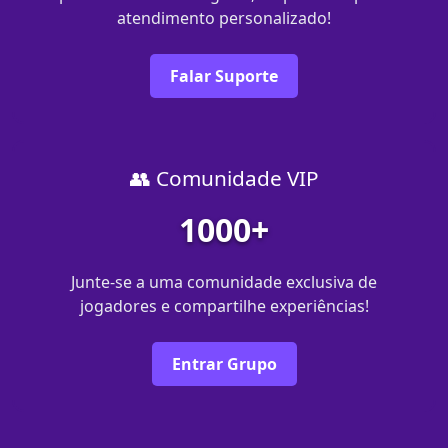
atendimento personalizado!
Falar Suporte
👥 Comunidade VIP
1000+
Junte-se a uma comunidade exclusiva de
jogadores e compartilhe experiências!
Entrar Grupo