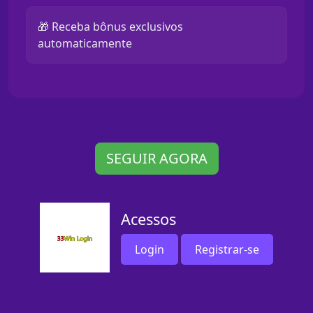
🎁 Receba bônus exclusivos
automaticamente
SEGUIR AGORA
Acessos
Login
Registrar-se