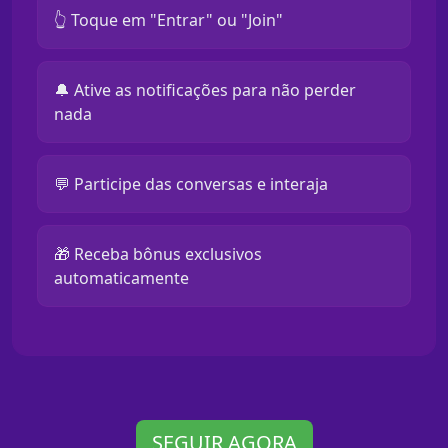
👆 Toque em "Entrar" ou "Join"
🔔 Ative as notificações para não perder
nada
💬 Participe das conversas e interaja
🎁 Receba bônus exclusivos
automaticamente
SEGUIR AGORA