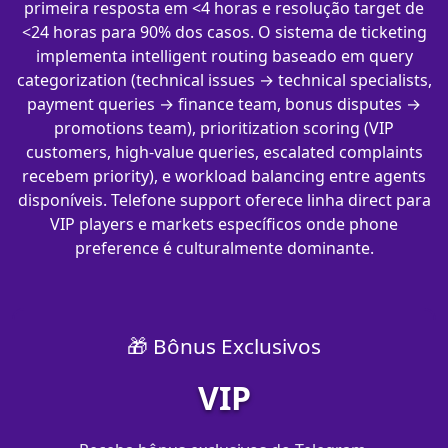
primeira resposta em <4 horas e resolução target de
<24 horas para 90% dos casos. O sistema de ticketing
implementa intelligent routing baseado em query
categorization (technical issues → technical specialists,
payment queries → finance team, bonus disputes →
promotions team), prioritization scoring (VIP
customers, high-value queries, escalated complaints
recebem priority), e workload balancing entre agents
disponíveis. Telefone support oferece linha direct para
VIP players e markets específicos onde phone
preference é culturalmente dominante.
🎁 Bônus Exclusivos
VIP