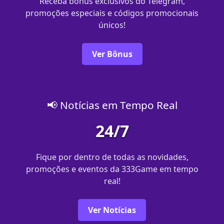
Receba bônus exclusivos do Telegram,
promoções especiais e códigos promocionais
únicos!
Ver Bônus
📢 Notícias em Tempo Real
24/7
Fique por dentro de todas as novidades,
promoções e eventos da 333Game em tempo
real!
Ver Notícias