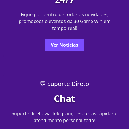
Fique por dentro de todas as novidades,
promoções e eventos da 30 Game Win em
tempo real!
Ver Notícias
💬 Suporte Direto
Chat
Suporte direto via Telegram, respostas rápidas e
atendimento personalizado!