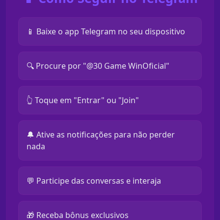
📱 Baixe o app Telegram no seu dispositivo
🔍 Procure por "@30 Game WinOficial"
👆 Toque em "Entrar" ou "Join"
🔔 Ative as notificações para não perder
nada
💬 Participe das conversas e interaja
🎁 Receba bônus exclusivos