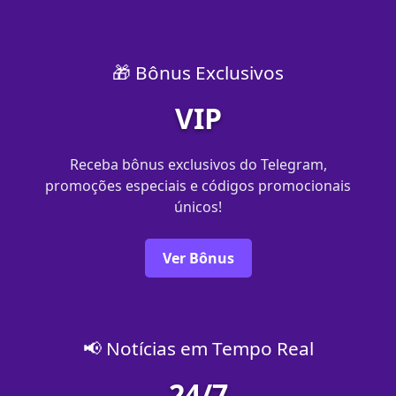
🎁 Bônus Exclusivos
VIP
Receba bônus exclusivos do Telegram,
promoções especiais e códigos promocionais
únicos!
Ver Bônus
📢 Notícias em Tempo Real
24/7