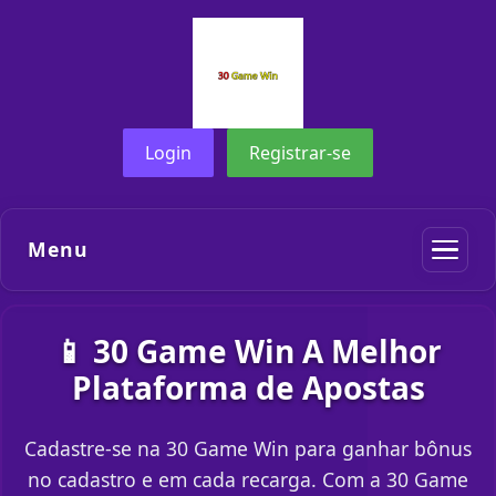
Login
Registrar-se
Menu
📱 30 Game Win A Melhor
Plataforma de Apostas
Cadastre-se na 30 Game Win para ganhar bônus
no cadastro e em cada recarga. Com a 30 Game