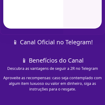
📱 Canal Oficial no Telegram!
📱 Benefícios do Canal
Descubra as vantagens de seguir a 2R no Telegram
Aproveite as recompensas: caso seja contemplado com
algum item luxuoso ou valor em dinheiro, siga as
instruções para o resgate.