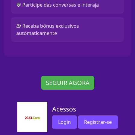
💬 Participe das conversas e interaja
🎁 Receba bônus exclusivos
automaticamente
SEGUIR AGORA
Acessos
Login
Registrar-se