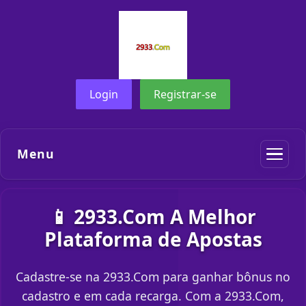
Login
Registrar-se
Menu
📱 2933.Com A Melhor
Plataforma de Apostas
Cadastre-se na 2933.Com para ganhar bônus no
cadastro e em cada recarga. Com a 2933.Com,