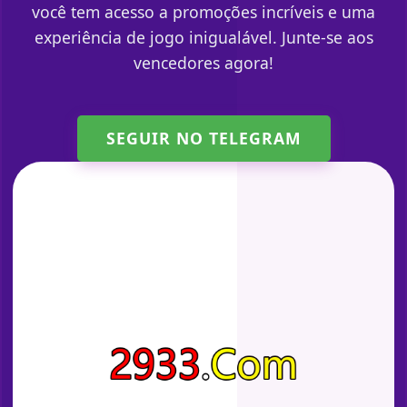
você tem acesso a promoções incríveis e uma
experiência de jogo inigualável. Junte-se aos
vencedores agora!
SEGUIR NO TELEGRAM