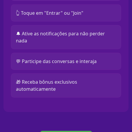
👆 Toque em "Entrar" ou "Join"
🔔 Ative as notificações para não perder
nada
💬 Participe das conversas e interaja
🎁 Receba bônus exclusivos
automaticamente