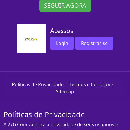
SEGUIR AGORA
Acessos
Login
Registrar-se
Políticas de Privacidade
Termos e Condições
Sitemap
Políticas de Privacidade
A 27G.Com valoriza a privacidade de seus usuários e