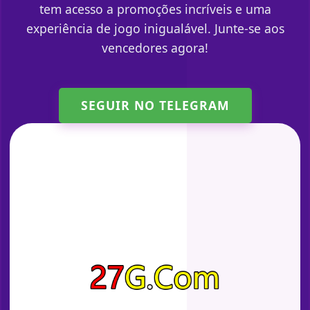
tem acesso a promoções incríveis e uma
experiência de jogo inigualável. Junte-se aos
vencedores agora!
SEGUIR NO TELEGRAM