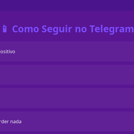
📱 Como Seguir no Telegram
ositivo
erder nada