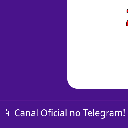
📱 Canal Oficial no Telegram!