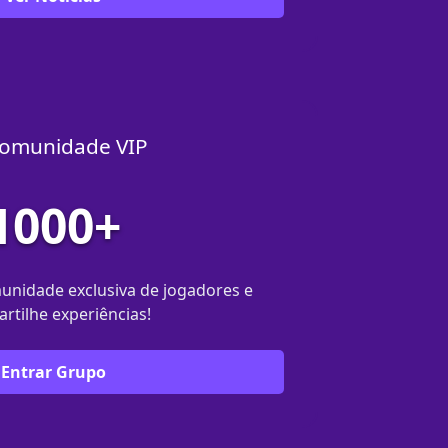
Comunidade VIP
1000+
unidade exclusiva de jogadores e
rtilhe experiências!
Entrar Grupo