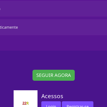
a
aticamente
SEGUIR AGORA
Acessos
Login
Registrar-se