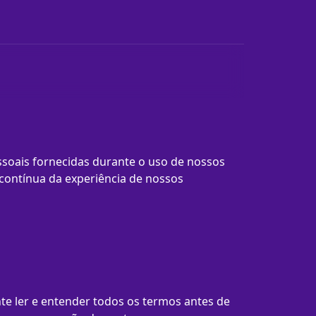
ssoais fornecidas durante o uso de nossos
 contínua da experiência de nossos
te ler e entender todos os termos antes de