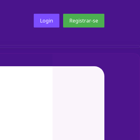
Login
Registrar-se