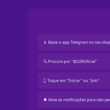
📱 Baixe o app Telegram no seu disp
🔍 Procure por "@22ROficial"
👆 Toque em "Entrar" ou "Join"
🔔 Ative as notificações para não p