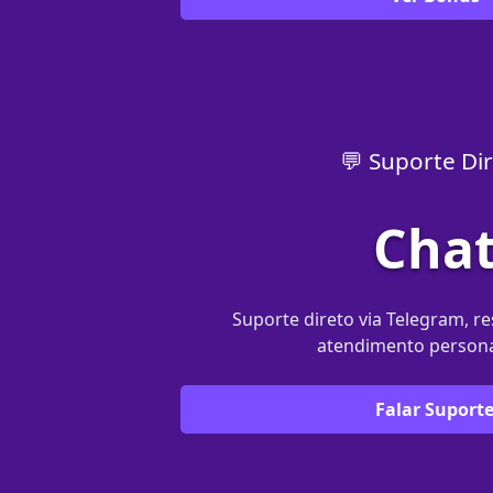
💬 Suporte Di
Cha
Suporte direto via Telegram, r
atendimento persona
Falar Suport