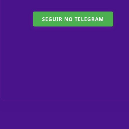
SEGUIR NO TELEGRAM