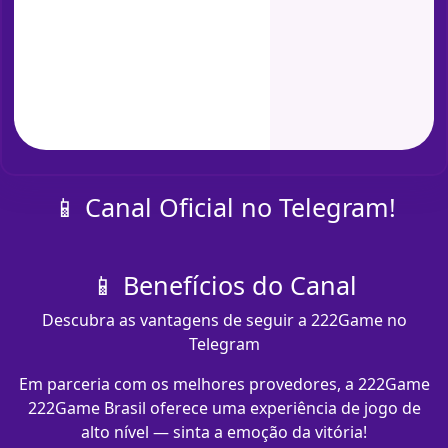
📱 Canal Oficial no Telegram!
📱 Benefícios do Canal
Descubra as vantagens de seguir a 222Game no
Telegram
Em parceria com os melhores provedores, a 222Game
222Game Brasil oferece uma experiência de jogo de
alto nível — sinta a emoção da vitória!