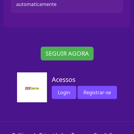
automaticamente
SEGUIR AGORA
Acessos
Login
Registrar-se