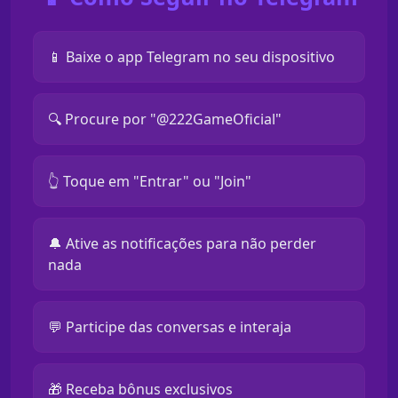
📱 Baixe o app Telegram no seu dispositivo
🔍 Procure por "@222GameOficial"
👆 Toque em "Entrar" ou "Join"
🔔 Ative as notificações para não perder
nada
💬 Participe das conversas e interaja
🎁 Receba bônus exclusivos