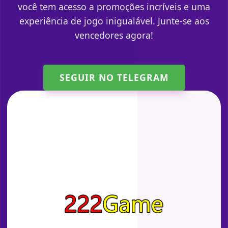
você tem acesso a promoções incríveis e uma
experiência de jogo inigualável. Junte-se aos
vencedores agora!
SEGUIR NO TELEGRAM