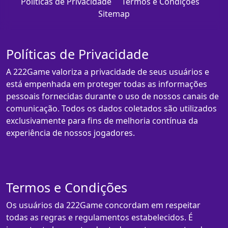
Políticas de Privacidade
Termos e Condições
Sitemap
Políticas de Privacidade
A 222Game valoriza a privacidade de seus usuários e
está empenhada em proteger todas as informações
pessoais fornecidas durante o uso de nossos canais de
comunicação. Todos os dados coletados são utilizados
exclusivamente para fins de melhoria contínua da
experiência de nossos jogadores.
Termos e Condições
Os usuários da 222Game concordam em respeitar
todas as regras e regulamentos estabelecidos. É