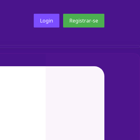
Login
Registrar-se