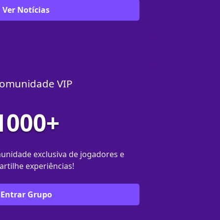
Ver Notícias
Comunidade VIP
1000+
unidade exclusiva de jogadores e
rtilhe experiências!
Entrar Grupo