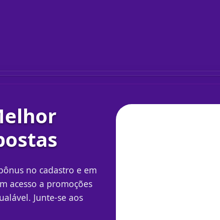
Melhor
postas
bônus no cadastro e em
em acesso a promoções
ualável. Junte-se aos