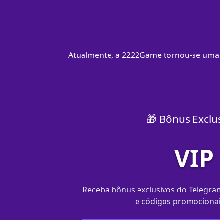
Atualmente, a 2222Game tornou-se uma p
🎁 Bônus Exclu
VIP
Receba bônus exclusivos do Telegra
e códigos promocionai