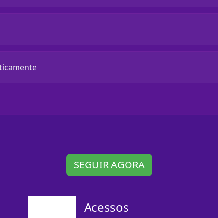
a
aticamente
SEGUIR AGORA
Acessos