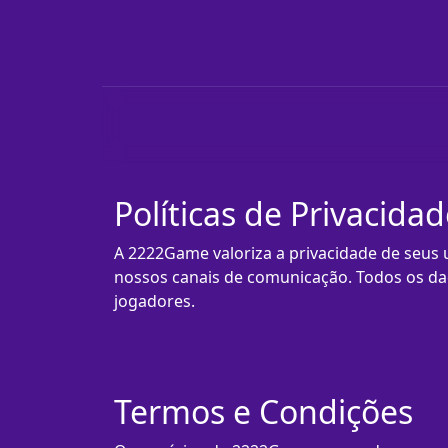
Políticas de Privacida
A 2222Game valoriza a privacidade de seus
nossos canais de comunicação. Todos os dad
jogadores.
Termos e Condições