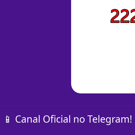
📱 Canal Oficial no Telegram!