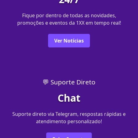
Fique por dentro de todas as novidades,
promoções e eventos da 1XX em tempo real!
Ver Notícias
💬 Suporte Direto
Chat
Suporte direto via Telegram, respostas rápidas e
atendimento personalizado!