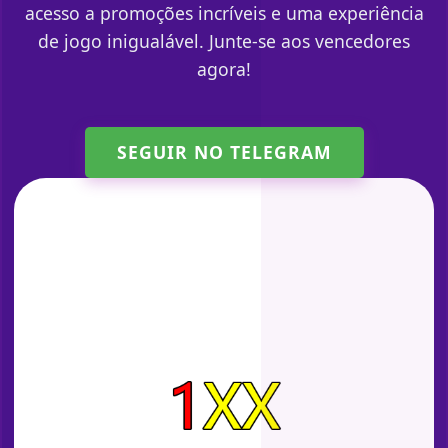
acesso a promoções incríveis e uma experiência
de jogo inigualável. Junte-se aos vencedores
agora!
SEGUIR NO TELEGRAM