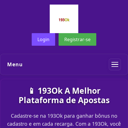
Login
Registrar-se
Menu
📱 193Ok A Melhor
Plataforma de Apostas
Cadastre-se na 193Ok para ganhar bônus no
cadastro e em cada recarga. Com a 193Ok, você