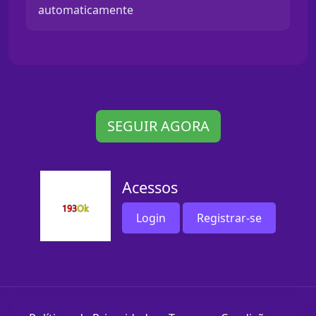
automaticamente
SEGUIR AGORA
Acessos
Login
Registrar-se