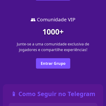
👥 Comunidade VIP
1000+
Junte-se a uma comunidade exclusiva de
jogadores e compartilhe experiências!
Entrar Grupo
📱 Como Seguir no Telegram