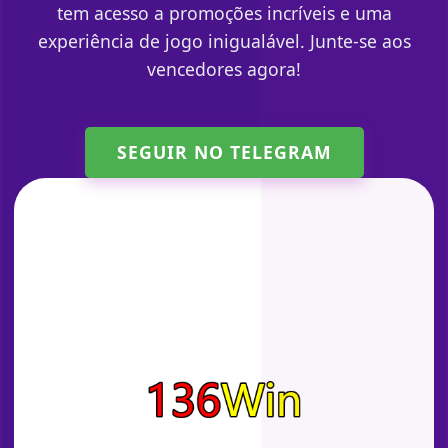
tem acesso a promoções incríveis e uma
experiência de jogo inigualável. Junte-se aos
vencedores agora!
SEGUIR NO TELEGRAM