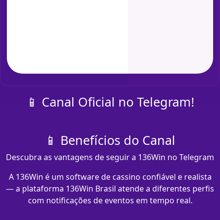
📱 Canal Oficial no Telegram!
📱 Benefícios do Canal
Descubra as vantagens de seguir a 136Win no Telegram
A 136Win é um software de cassino confiável e realista
— a plataforma 136Win Brasil atende a diferentes perfis
com notificações de eventos em tempo real.