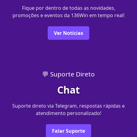
Fique por dentro de todas as novidades,
promoções e eventos da 136Win em tempo real!
Ver Notícias
💬 Suporte Direto
Chat
Suporte direto via Telegram, respostas rápidas e
atendimento personalizado!
Falar Suporte