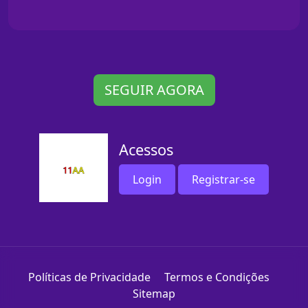
SEGUIR AGORA
Acessos
Login
Registrar-se
Políticas de Privacidade
Termos e Condições
Sitemap