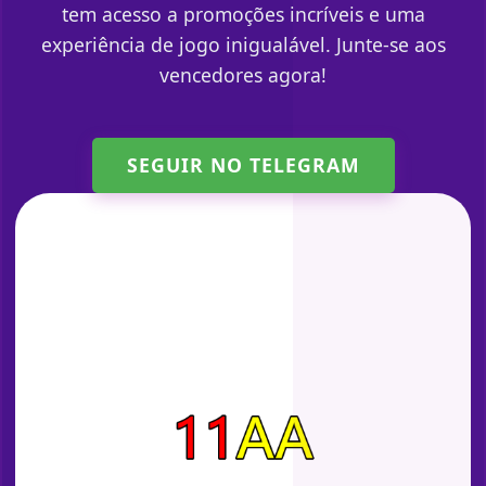
tem acesso a promoções incríveis e uma
experiência de jogo inigualável. Junte-se aos
vencedores agora!
SEGUIR NO TELEGRAM