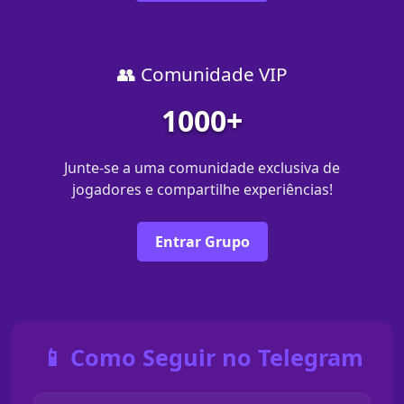
👥 Comunidade VIP
1000+
Junte-se a uma comunidade exclusiva de
jogadores e compartilhe experiências!
Entrar Grupo
📱 Como Seguir no Telegram