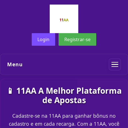
Login
Registrar-se
Menu
📱 11AA A Melhor Plataforma
de Apostas
Cadastre-se na 11AA para ganhar bônus no
cadastro e em cada recarga. Com a 11AA, você