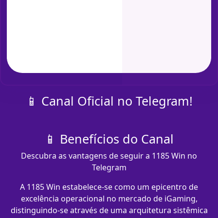
📱 Canal Oficial no Telegram!
📱 Benefícios do Canal
Descubra as vantagens de seguir a 1185 Win no
Telegram
A 1185 Win estabelece-se como um epicentro de
excelência operacional no mercado de iGaming,
distinguindo-se através de uma arquitetura sistêmica