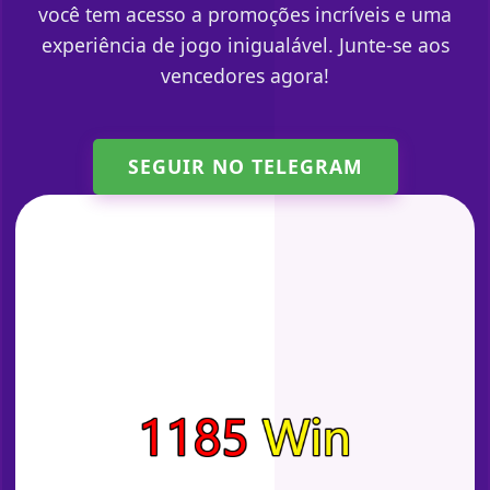
você tem acesso a promoções incríveis e uma
experiência de jogo inigualável. Junte-se aos
vencedores agora!
SEGUIR NO TELEGRAM