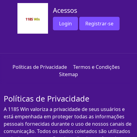
Acessos
Login
Registrar-se
Políticas de Privacidade
Termos e Condições
Sitemap
Políticas de Privacidade
A 1185 Win valoriza a privacidade de seus usuários e
está empenhada em proteger todas as informações
pessoais fornecidas durante o uso de nossos canais de
comunicação. Todos os dados coletados são utilizados