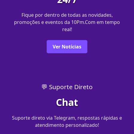
Fique por dentro de todas as novidades,
promoções e eventos da 10Pm.Com em tempo
real!
Ver Notícias
💬 Suporte Direto
Chat
Suporte direto via Telegram, respostas rápidas e
atendimento personalizado!