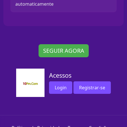
automaticamente
SEGUIR AGORA
Acessos
Login
Registrar-se