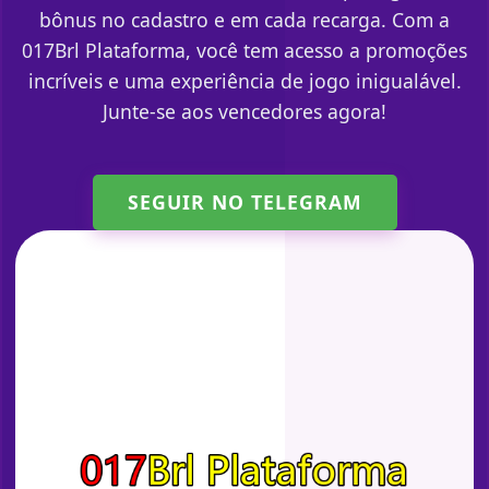
bônus no cadastro e em cada recarga. Com a
017Brl Plataforma, você tem acesso a promoções
incríveis e uma experiência de jogo inigualável.
Junte-se aos vencedores agora!
SEGUIR NO TELEGRAM