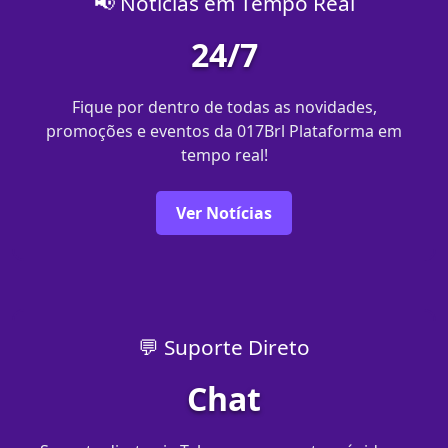
📢 Notícias em Tempo Real
24/7
Fique por dentro de todas as novidades,
promoções e eventos da 017Brl Plataforma em
tempo real!
Ver Notícias
💬 Suporte Direto
Chat