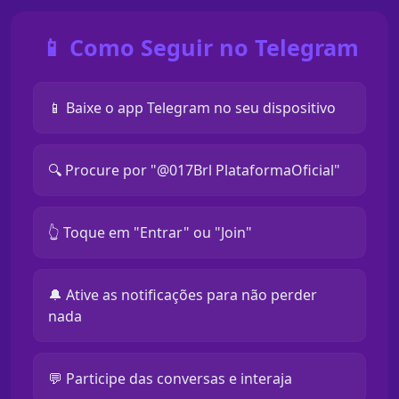
📱 Como Seguir no Telegram
📱 Baixe o app Telegram no seu dispositivo
🔍 Procure por "@017Brl PlataformaOficial"
👆 Toque em "Entrar" ou "Join"
🔔 Ative as notificações para não perder
nada
💬 Participe das conversas e interaja