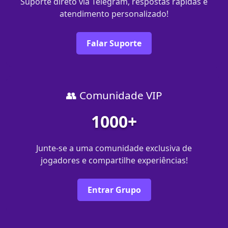
Suporte direto via Telegram, respostas rápidas e
atendimento personalizado!
Falar Suporte
👥 Comunidade VIP
1000+
Junte-se a uma comunidade exclusiva de
jogadores e compartilhe experiências!
Entrar Grupo