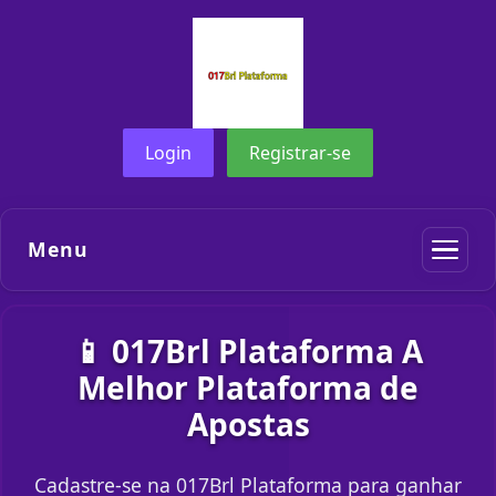
Login
Registrar-se
Menu
📱 017Brl Plataforma A
Melhor Plataforma de
Apostas
Cadastre-se na 017Brl Plataforma para ganhar