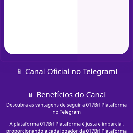
📱 Canal Oficial no Telegram!
📱 Benefícios do Canal
Descubra as vantagens de seguir a 017Brl Plataforma
no Telegram
A plataforma 017Brl Plataforma é justa e imparcial,
proporcionando a cada jogador da 017Brl Plataforma